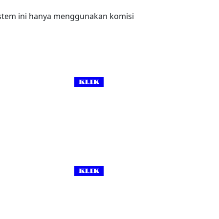
ystem ini hanya menggunakan komisi