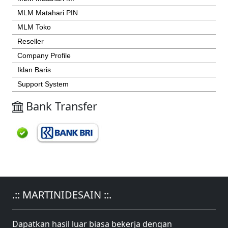
MLM Matahari PIN
MLM Toko
Reseller
Company Profile
Iklan Baris
Support System
Bank Transfer
.:: MARTINIDESAIN ::.
Dapatkan hasil luar biasa bekerja dengan