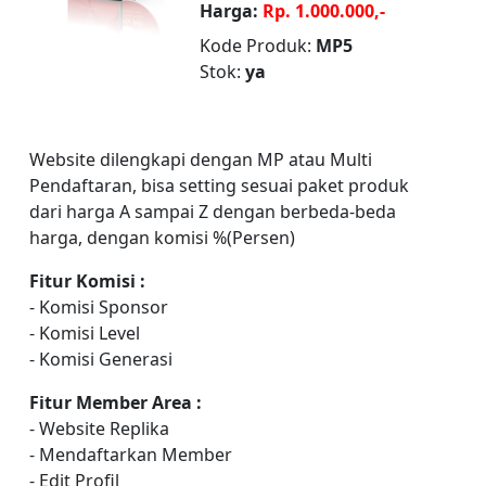
Harga:
Rp. 1.000.000,-
Kode Produk:
MP5
Stok:
ya
Website dilengkapi dengan MP atau Multi
Pendaftaran, bisa setting sesuai paket produk
dari harga A sampai Z dengan berbeda-beda
harga, dengan komisi %(Persen)
Fitur Komisi :
- Komisi Sponsor
- Komisi Level
- Komisi Generasi
Fitur Member Area :
- Website Replika
- Mendaftarkan Member
- Edit Profil