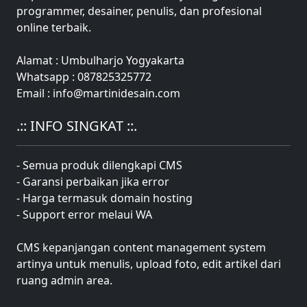
programmer, desainer, penulis, dan profesional
online terbaik.
Alamat : Umbulharjo Yogyakarta
Whatsapp : 087825325772
Email : info@martinidesain.com
.:: INFO SINGKAT ::.
- Semua produk dilengkapi CMS
- Garansi perbaikan jika error
- Harga termasuk domain hosting
- Support error melaui WA
CMS kepanjangan content management system
artinya untuk menulis, upload foto, edit artikel dari
ruang admin area.