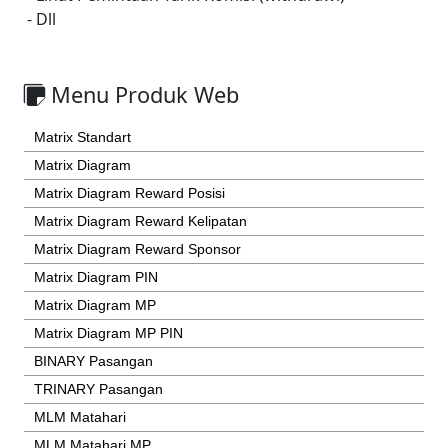
- Dll
Menu Produk Web
Matrix Standart
Matrix Diagram
Matrix Diagram Reward Posisi
Matrix Diagram Reward Kelipatan
Matrix Diagram Reward Sponsor
Matrix Diagram PIN
Matrix Diagram MP
Matrix Diagram MP PIN
BINARY Pasangan
TRINARY Pasangan
MLM Matahari
MLM Matahari MP