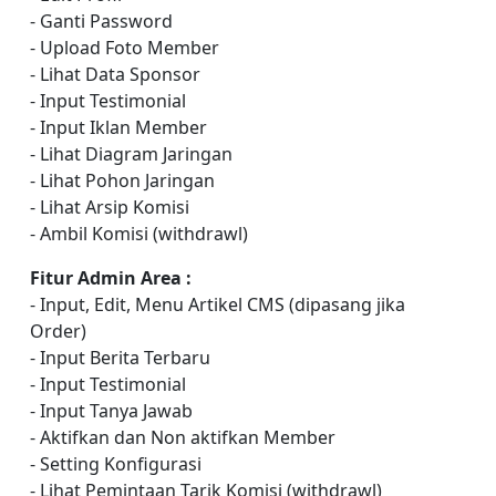
- Ganti Password
- Upload Foto Member
- Lihat Data Sponsor
- Input Testimonial
- Input Iklan Member
- Lihat Diagram Jaringan
- Lihat Pohon Jaringan
- Lihat Arsip Komisi
- Ambil Komisi (withdrawl)
Fitur Admin Area :
- Input, Edit, Menu Artikel CMS (dipasang jika
Order)
- Input Berita Terbaru
- Input Testimonial
- Input Tanya Jawab
- Aktifkan dan Non aktifkan Member
- Setting Konfigurasi
- Lihat Pemintaan Tarik Komisi (withdrawl)