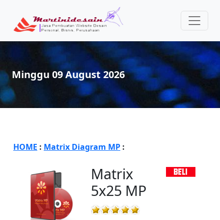
Minggu 09 August 2026
HOME
:
Matrix Diagram MP
:
Matrix
5x25 MP