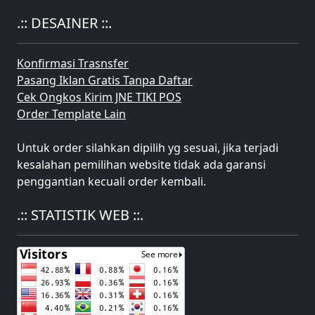
.:: DESAINER ::.
Konfirmasi Trasnsfer
Pasang Iklan Gratis Tanpa Daftar
Cek Ongkos Kirim JNE TIKI POS
Order Template Lain
Untuk order silahkan dipilih yg sesuai, jika terjadi
kesalahan pemilihan website tidak ada garansi
penggantian kecuali order kembali.
.:: STATISTIK WEB ::.