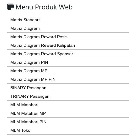
Menu Produk Web
Matrix Standart
Matrix Diagram
Matrix Diagram Reward Posisi
Matrix Diagram Reward Kelipatan
Matrix Diagram Reward Sponsor
Matrix Diagram PIN
Matrix Diagram MP
Matrix Diagram MP PIN
BINARY Pasangan
TRINARY Pasangan
MLM Matahari
MLM Matahari MP
MLM Matahari PIN
MLM Toko