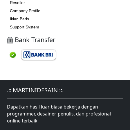
Reseller
Company Profile
Iklan Baris
Support System
Bank Transfer
.:: MARTINIDESAIN ::.
Dapatkan hasil luar biasa bekerja dengan
programmer, desainer, penulis, dan profesional
online terbaik.