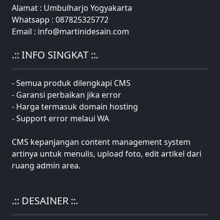
Alamat : Umbulharjo Yogyakarta
Whatsapp : 087825325772
Email : info@martinidesain.com
.:: INFO SINGKAT ::.
- Semua produk dilengkapi CMS
- Garansi perbaikan jika error
- Harga termasuk domain hosting
- Support error melaui WA
CMS kepanjangan content management system
artinya untuk menulis, upload foto, edit artikel dari
ruang admin area.
.:: DESAINER ::.