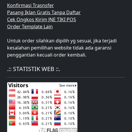
Konfirmasi Trasnsfer
Pasang Iklan Gratis Tanpa Daftar
Cek Ongkos Kirim JNE TIKI POS
Order Template Lain
Untuk order silahkan dipilih yg sesuai, jika terjadi
kesalahan pemilihan website tidak ada garansi
penggantian kecuali order kembali.
.:: STATISTIK WEB ::.